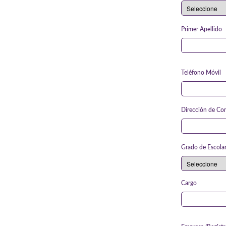
Primer Apellido
Teléfono Móvil
Dirección de Co
Grado de Escola
Cargo