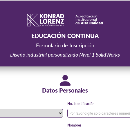
EDUCACIÓN CONTINUA
Formulario de Inscripción
Diseño industrial personalizado Nivel 1 SolidWorks
Datos Personales
*
*
o
No. Identificación
*
Nombres